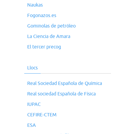
Naukas
Fogonazos.es
Gominolas de petróleo
La Ciencia de Amara
El tercer precog
Llocs
Real Sociedad Española de Química
Real sociedad Española de Física
IUPAC
CEFIRE-CTEM
ESA