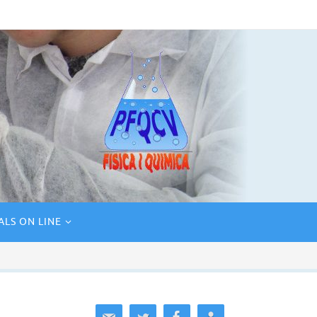
ALS ON LINE