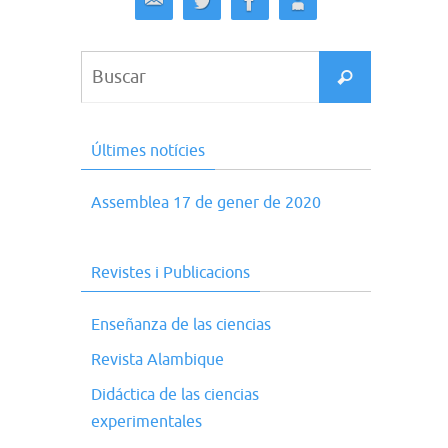
Buscar:
Buscar
Últimes notícies
Assemblea 17 de gener de 2020
Revistes i Publicacions
Enseñanza de las ciencias
Revista Alambique
Didáctica de las ciencias
experimentales